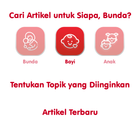
Cari Artikel untuk Siapa, Bunda?
Bunda
Bayi
Anak
Tentukan Topik yang Diinginkan
Artikel Terbaru