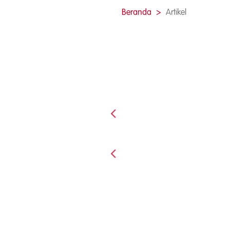
Beranda
Artikel