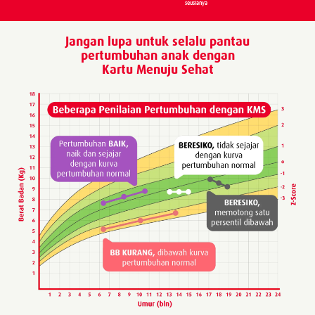
seusianya
Jangan lupa untuk selalu pantau
pertumbuhan anak dengan
Kartu Menuju Sehat