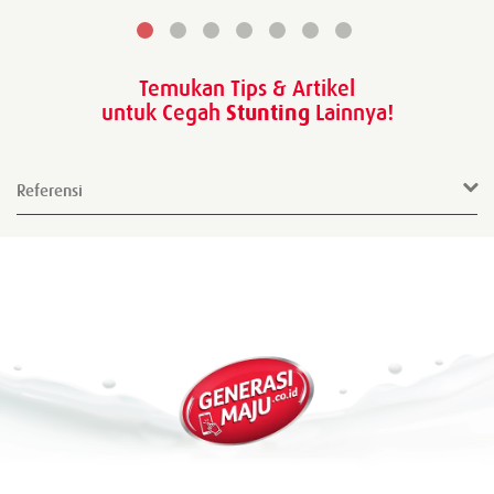
Temukan Tips & Artikel
untuk Cegah
Stunting
Lainnya!
Referensi