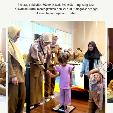
Beberapa aktivitas #GenerasiMajuBebasStunting yang telah
dilakukan untuk meningkatkan deteksi dini & diagnosa sebagai
aksi nyata pencegahan stunting