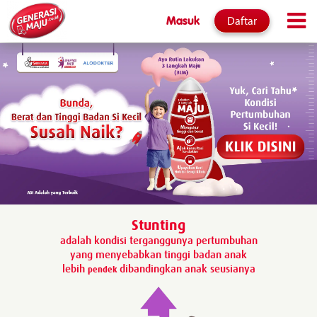
Daftar
Masuk
Stunting
adalah kondisi terganggunya pertumbuhan
yang menyebabkan tinggi badan anak
lebih
dibandingkan anak seusianya
pendek