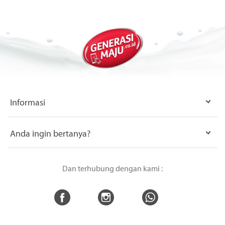
Informasi
Anda ingin bertanya?
Dan terhubung dengan kami :