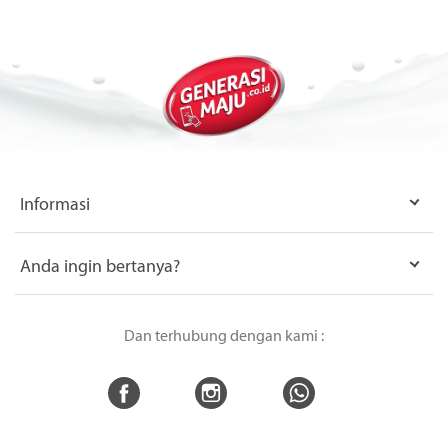
Informasi
Anda ingin bertanya?
Dan terhubung dengan kami :