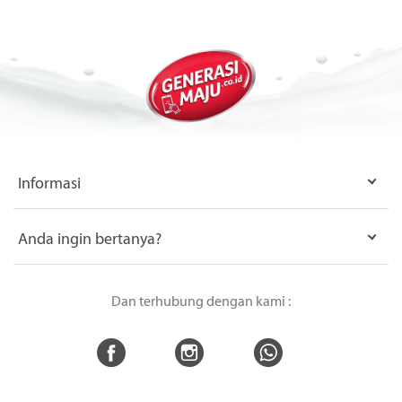
Informasi
Anda ingin bertanya?
Dan terhubung dengan kami :