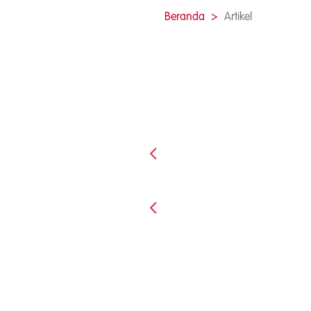
Beranda
Artikel