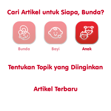
Cari Artikel untuk Siapa, Bunda?
Bunda
Bayi
Anak
Tentukan Topik yang Diinginkan
Artikel Terbaru