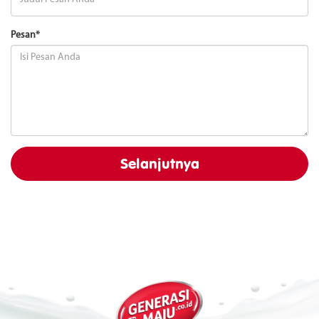
Pesan*
Selanjutnya